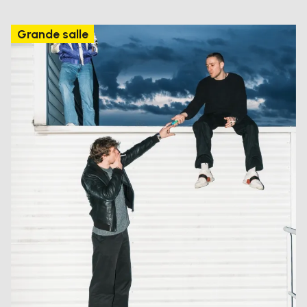
Grande salle