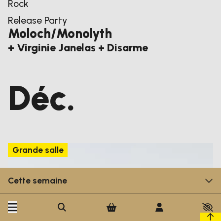
Rock
Release Party
Moloch/Monolyth
+ Virginie Janelas + Disarme
Déc.
Grande salle
Cette semaine