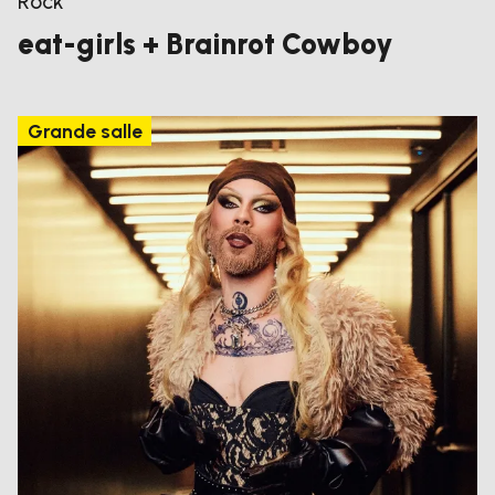
Rock
eat-girls + Brainrot Cowboy
Grande salle