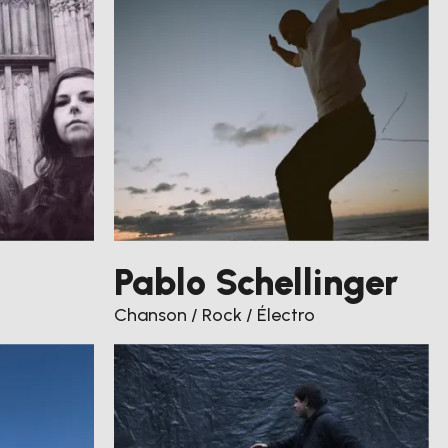
Pablo Schellinger
Chanson / Rock / Électro