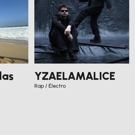
las
YZAELAMALICE
Rap / Électro