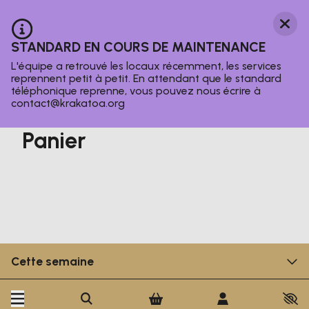
Ferm
Information :
STANDARD EN COURS DE MAINTENANCE
L'équipe a retrouvé les locaux récemment, les services
reprennent petit à petit. En attendant que le standard
téléphonique reprenne, vous pouvez nous écrire à
contact@krakatoa.org
Panier
Cette semaine