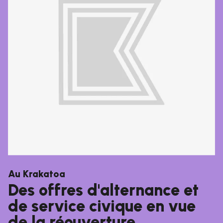
Au Krakatoa
Des offres d'alternance et
de service civique en vue
de la réouverture