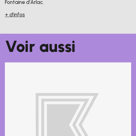
Fontaine d’Arlac.
+ d'infos
Voir aussi