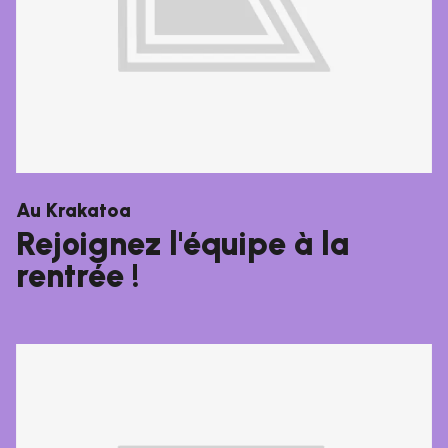
Au Krakatoa
Rejoignez l'équipe à la
rentrée !