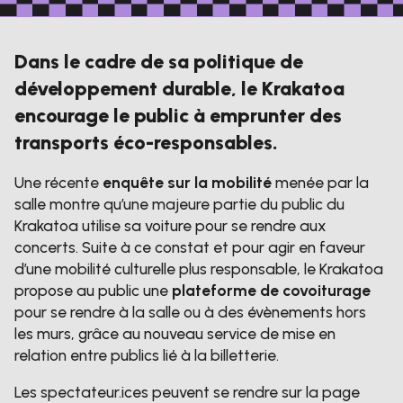
Dans le cadre de sa politique de
développement durable, le Krakatoa
encourage le public à emprunter des
transports éco-responsables.
Une récente
enquête sur la mobilité
menée par la
salle montre qu’une majeure partie du public du
Krakatoa utilise sa voiture pour se rendre aux
concerts. Suite à ce constat et pour agir en faveur
d’une mobilité culturelle plus responsable, le Krakatoa
propose au public une
plateforme de covoiturage
pour se rendre à la salle ou à des évènements hors
les murs, grâce au nouveau service de mise en
relation entre publics lié à la billetterie.
Les spectateur.ices peuvent se rendre sur la page