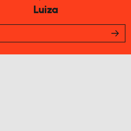
Luiza