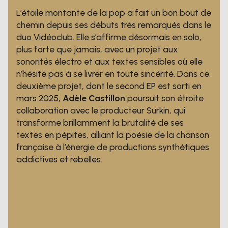
L’étoile montante de la pop a fait un bon bout de
chemin depuis ses débuts très remarqués dans le
duo Vidéoclub. Elle s’affirme désormais en solo,
plus forte que jamais, avec un projet aux
sonorités électro et aux textes sensibles où elle
n’hésite pas à se livrer en toute sincérité. Dans ce
deuxième projet, dont le second EP est sorti en
mars 2025,
Adèle Castillon
poursuit son étroite
collaboration avec le producteur Surkin, qui
transforme brillamment la brutalité de ses
textes en pépites, alliant la poésie de la chanson
française à l’énergie de productions synthétiques
addictives et rebelles.