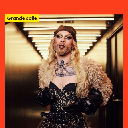
Grande salle