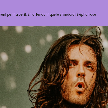
nent petit à petit. En attendant que le standard téléphonique